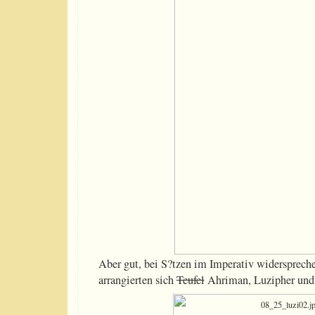
Aber gut, bei S?tzen im Imperativ widerspreche 
arrangierten sich
Teufel
Ahriman, Luzipher und