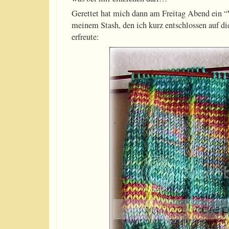
Gerettet hat mich dann am Freitag Abend ein 
meinem Stash, den ich kurz entschlossen auf d
erfreute: