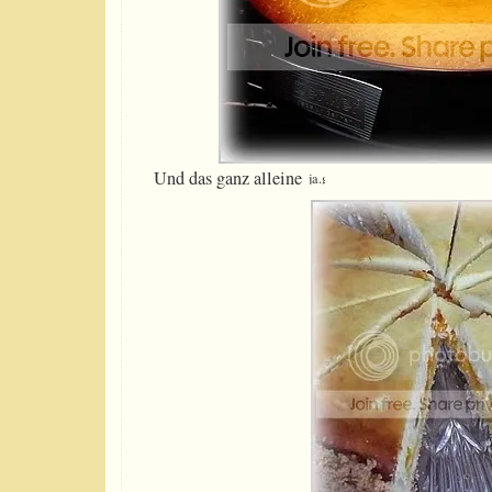
Und das ganz alleine