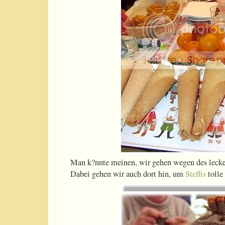
Man k?nnte meinen, wir gehen wegen des lecke
Dabei gehen wir auch dort hin, um
Steffis
tolle