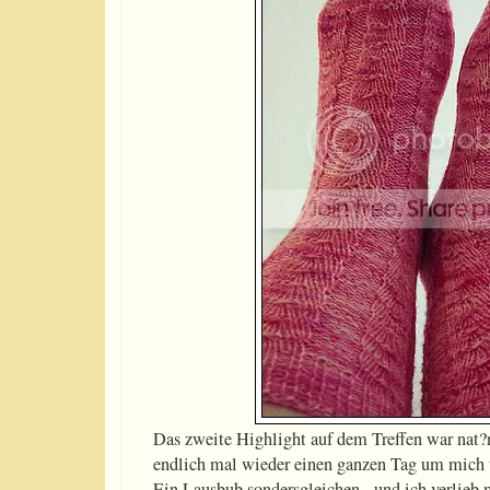
Das zweite Highlight auf dem Treffen war nat?
endlich mal wieder einen ganzen Tag um mich u
Ein Lausbub sondersgleichen - und ich verlieb 