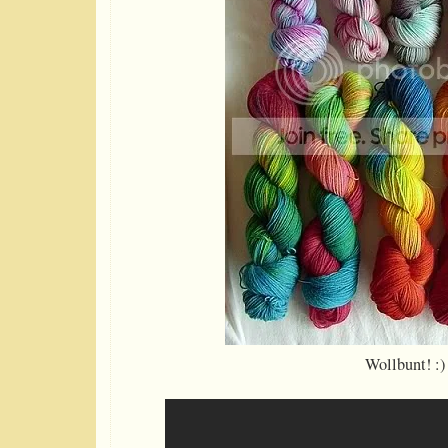
Wollbunt! :)