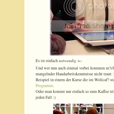
Es ist einfach
notwendig
Und wer nun auch einmal vorbei kommen m?chte
mangelnder Handarbeitskenntnisse nicht traut
Beispiel in einem der Kurse die im Wollcaf? st
Programm
.
Oder man kommt nur einfach so zum Kaffee trin
jeden Fall :)