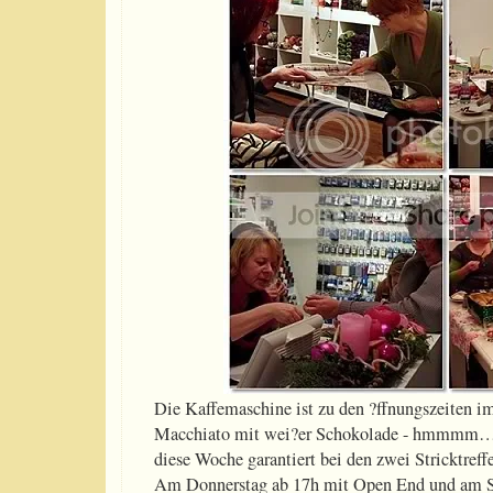
Die Kaffemaschine ist zu den ?ffnungszeiten im
Macchiato mit wei?er Schokolade - hmmmm….)
diese Woche garantiert bei den zwei Stricktreff
Am Donnerstag ab 17h mit Open End und am Sa