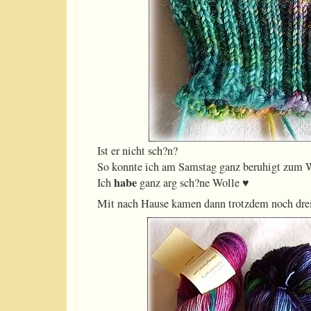
Ist er nicht sch?n?
So konnte ich am Samstag ganz beruhigt zum Wo
habe
Ich
ganz arg sch?ne Wolle ♥
Mit nach Hause kamen dann trotzdem noch drei