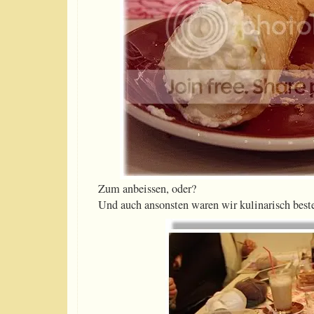
Zum anbeissen, oder?
Und auch ansonsten waren wir kulinarisch beste