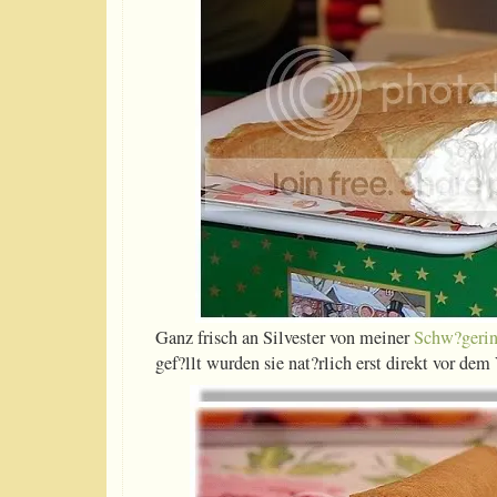
Ganz frisch an Silvester von meiner
Schw?geri
gef?llt wurden sie nat?rlich erst direkt vor dem 