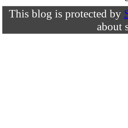
This blog is protected by
about 