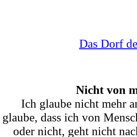
Das Dorf d
Nicht von m
Ich glaube nicht mehr 
glaube, dass ich von Mensc
oder nicht, geht nicht nac