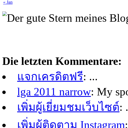
« Jan
Die letzten Kommentare:
แจกเครดิตฟรี
: ...
lga 2011 narrow
: My spo
เพิ่มผู้เยี่ยมชมเว็บไซต์
: 
เพิ่มผู้ติดตาม Instagram
: