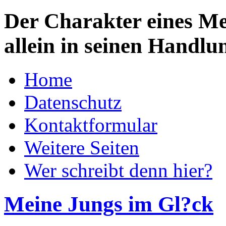
Der Charakter eines Men
allein in seinen Handlu
Home
Datenschutz
Kontaktformular
Weitere Seiten
Wer schreibt denn hier?
Meine Jungs im Gl?ck