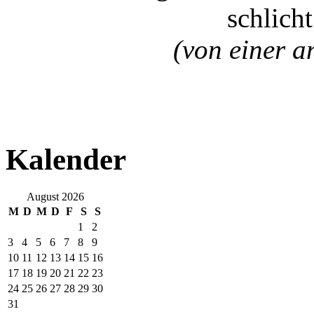
schlich
(von einer a
Kalender
August 2026
M
D
M
D
F
S
S
1
2
3
4
5
6
7
8
9
10
11
12
13
14
15
16
17
18
19
20
21
22
23
24
25
26
27
28
29
30
31