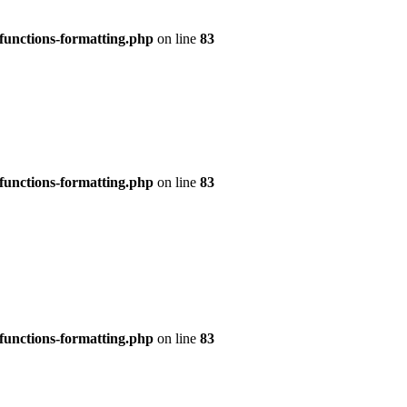
functions-formatting.php
on line
83
functions-formatting.php
on line
83
functions-formatting.php
on line
83