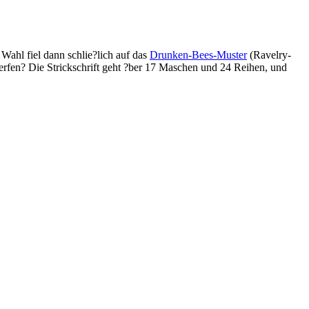
 Wahl fiel dann schlie?lich auf das
Drunken-Bees-Muster
(Ravelry-
erfen? Die Strickschrift geht ?ber 17 Maschen und 24 Reihen, und