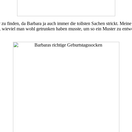
 zu finden, da Barbara ja auch immer die tollsten Sachen strickt. Meine
ft, wieviel man wohl getrunken haben musste, um so ein Muster zu entw