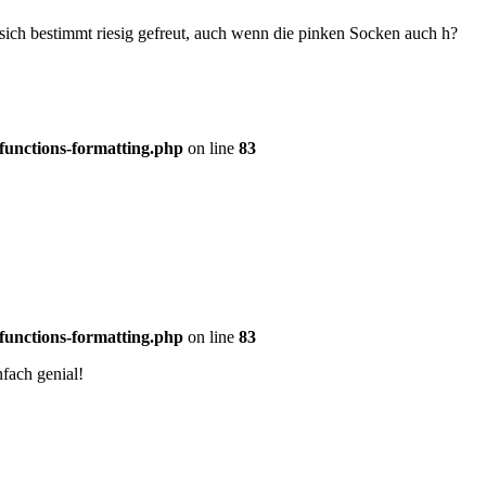
 sich bestimmt riesig gefreut, auch wenn die pinken Socken auch h?
functions-formatting.php
on line
83
functions-formatting.php
on line
83
fach genial!