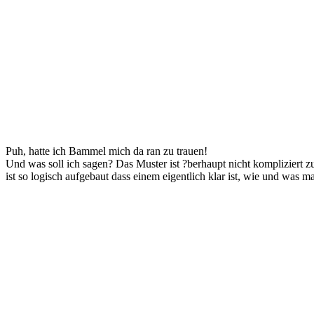
Puh, hatte ich Bammel mich da ran zu trauen!
Und was soll ich sagen? Das Muster ist ?berhaupt nicht kompliziert z
ist so logisch aufgebaut dass einem eigentlich klar ist, wie und was 