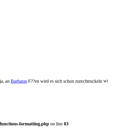
ja, an
Barbaras
F??en wird es sich schon zurechtruckeln
functions-formatting.php
on line
83