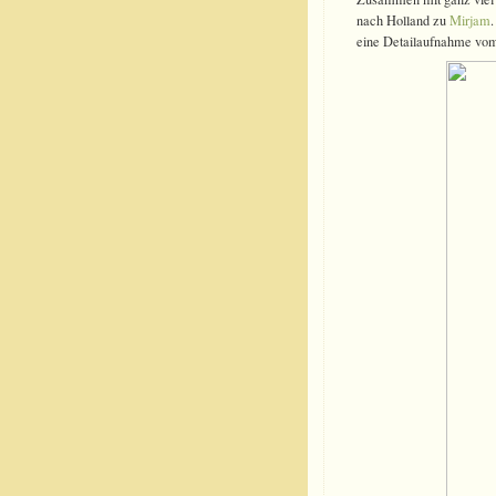
nach Holland zu
Mirjam
.
eine Detailaufnahme vom 