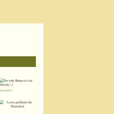
Anmelden