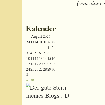
(von einer 
Kalender
August 2026
M
D
M
D
F
S
S
1
2
3
4
5
6
7
8
9
10
11
12
13
14
15
16
17
18
19
20
21
22
23
24
25
26
27
28
29
30
31
« Jan