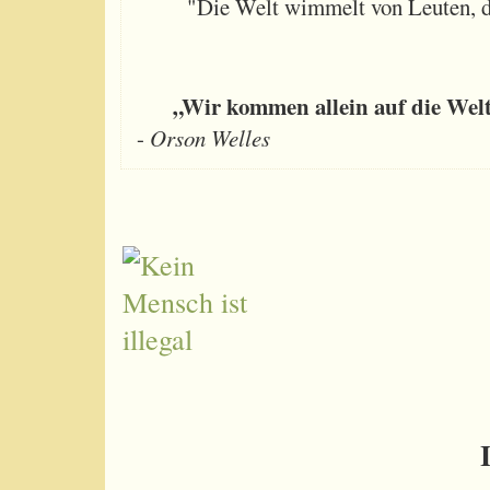
"Die Welt wimmelt von Leuten, d
„Wir kommen allein auf die Welt, 
-
Orson Welles