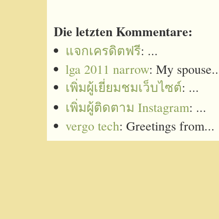
Die letzten Kommentare:
แจกเครดิตฟรี
: ...
lga 2011 narrow
: My spouse..
เพิ่มผู้เยี่ยมชมเว็บไซต์
: ...
เพิ่มผู้ติดตาม Instagram
: ...
vergo tech
: Greetings from...