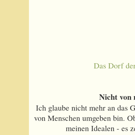
Das Dorf de
Nicht von 
Ich glaube nicht mehr an das G
von Menschen umgeben bin. Ob s
meinen Idealen - es z