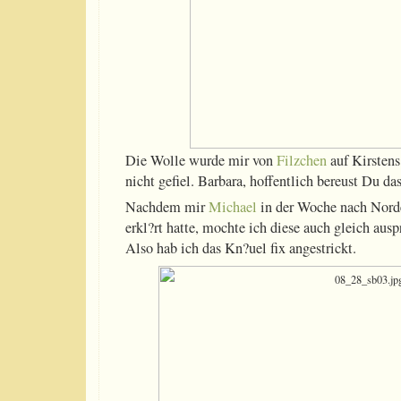
Die Wolle wurde mir von
Filzchen
auf Kirstens
nicht gefiel. Barbara, hoffentlich bereust Du das 
Nachdem mir
Michael
in der Woche nach Nord
erkl?rt hatte, mochte ich diese auch gleich ausp
Also hab ich das Kn?uel fix angestrickt.