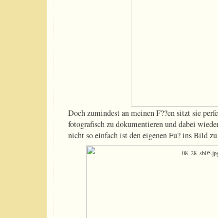
Doch zumindest an meinen F??en sitzt sie perfek
fotografisch zu dokumentieren und dabei wieder 
nicht so einfach ist den eigenen Fu? ins Bild zu