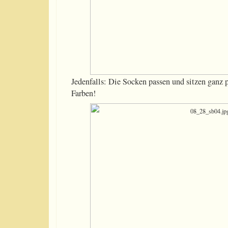
Jedenfalls: Die Socken passen und sitzen ganz
Farben!