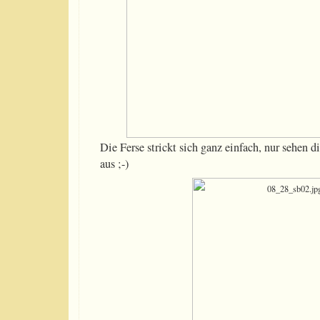
Die Ferse strickt sich ganz einfach, nur sehen 
aus ;-)