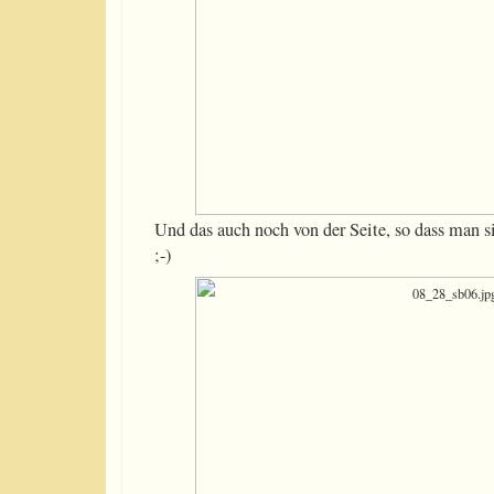
Und das auch noch von der Seite, so dass man si
;-)