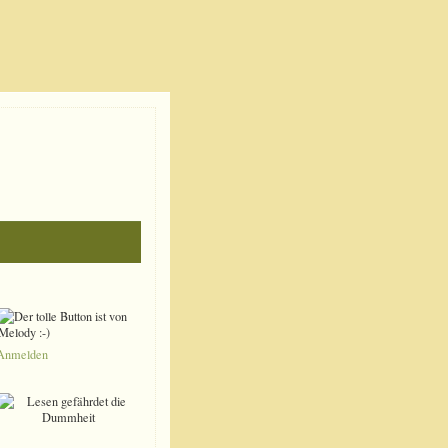
Anmelden