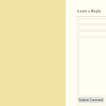
Leave a Reply