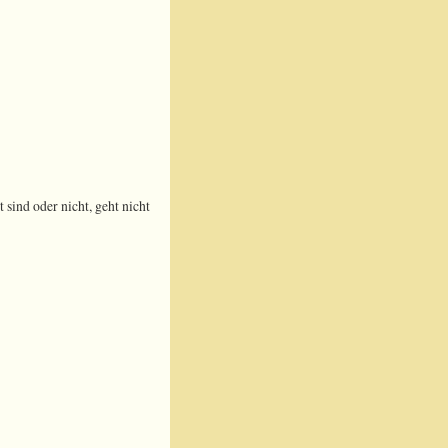
sind oder nicht, geht nicht