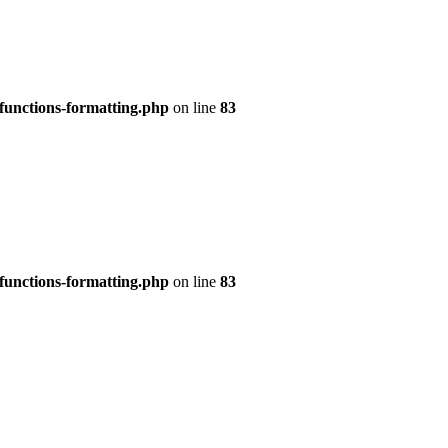
functions-formatting.php
on line
83
functions-formatting.php
on line
83