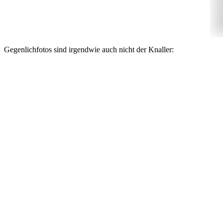
Gegenlichfotos sind irgendwie auch nicht der Knaller: