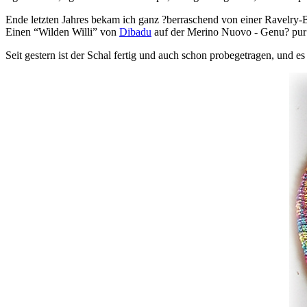
Ende letzten Jahres bekam ich ganz ?berraschend von einer Ravelry
Einen “Wilden Willi” von
Dibadu
auf der Merino Nuovo - Genu? pur
Seit gestern ist der Schal fertig und auch schon probegetragen, und es i