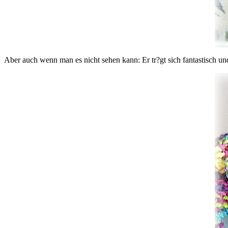
Aber auch wenn man es nicht sehen kann: Er tr?gt sich fantastisch und