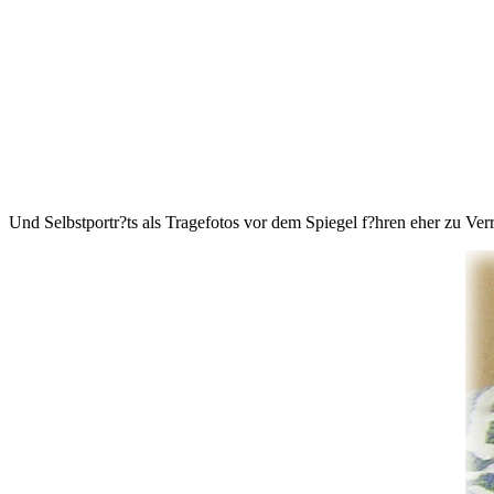
Und Selbstportr?ts als Tragefotos vor dem Spiegel f?hren eher zu Ver