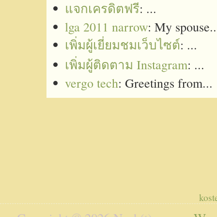
แจกเครดิตฟรี
: ...
lga 2011 narrow
: My spouse..
เพิ่มผู้เยี่ยมชมเว็บไซต์
: ...
เพิ่มผู้ติดตาม Instagram
: ...
vergo tech
: Greetings from...
kost