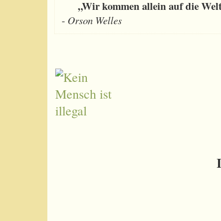
„Wir kommen allein auf die Welt, 
-
Orson Welles