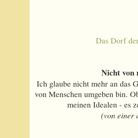
Das Dorf de
Nicht von 
Ich glaube nicht mehr an das G
von Menschen umgeben bin. Ob s
meinen Idealen - es z
(von einer 