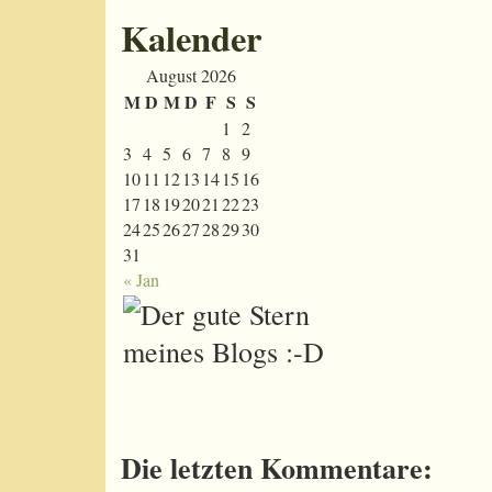
Kalender
August 2026
M
D
M
D
F
S
S
1
2
3
4
5
6
7
8
9
10
11
12
13
14
15
16
17
18
19
20
21
22
23
24
25
26
27
28
29
30
31
« Jan
Die letzten Kommentare: