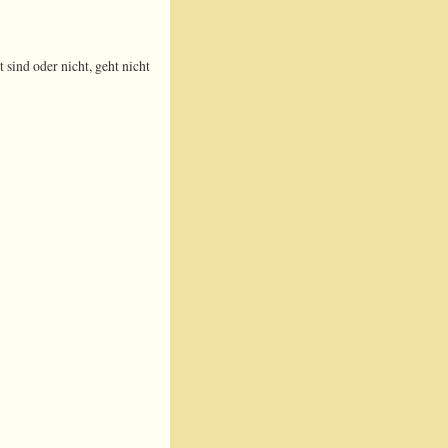
sind oder nicht, geht nicht