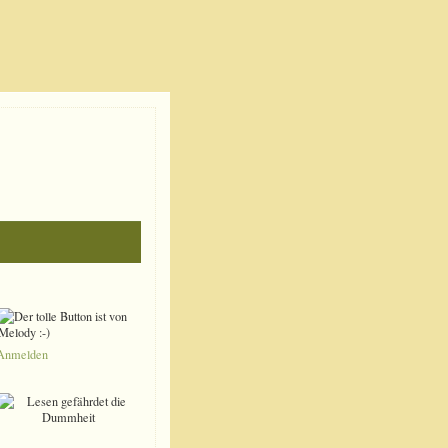
Anmelden