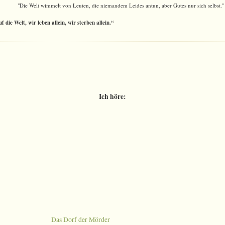
"Die Welt wimmelt von Leuten, die niemandem Leides antun, aber Gutes nur sich selbst."
 die Welt, wir leben allein, wir sterben allein.“
Ich höre:
Das Dorf der Mörder